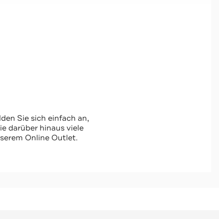
den Sie sich einfach an,
 darüber hinaus viele
serem Online Outlet.