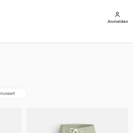
Anmelden
hlussart