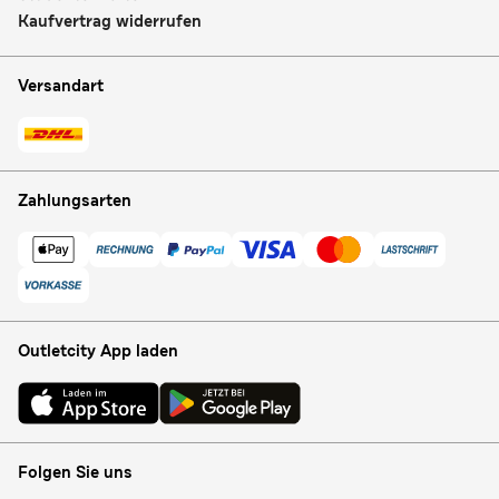
Kaufvertrag widerrufen
Versandart
Zahlungsarten
Outletcity App laden
Folgen Sie uns