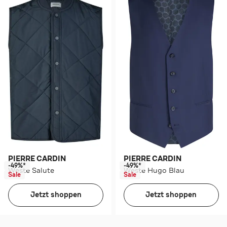
PIERRE CARDIN
PIERRE CARDIN
-49%*
-49%*
Weste Salute
Weste Hugo Blau
Sale
Sale
Jetzt shoppen
Jetzt shoppen