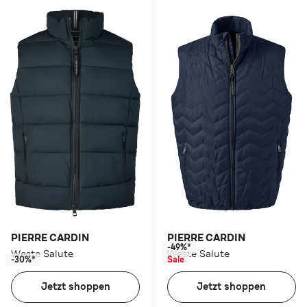
PIERRE CARDIN
PIERRE CARDIN
-49%*
Weste Salute
Weste Salute
-30%*
Sale
Jetzt shoppen
Jetzt shoppen