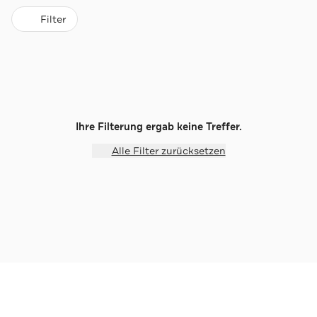
Filter
Ihre Filterung ergab keine Treffer.
Alle Filter zurücksetzen