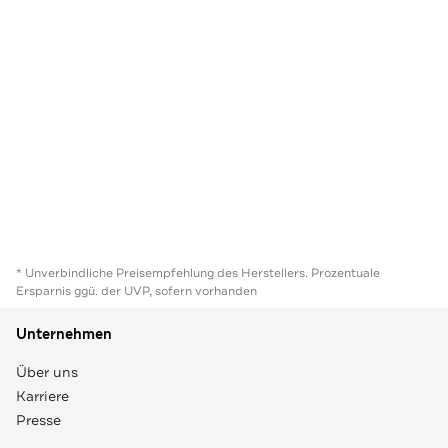
* Unverbindliche Preisempfehlung des Herstellers. Prozentuale
Ersparnis ggü. der UVP, sofern vorhanden
Unternehmen
Über uns
Karriere
Presse