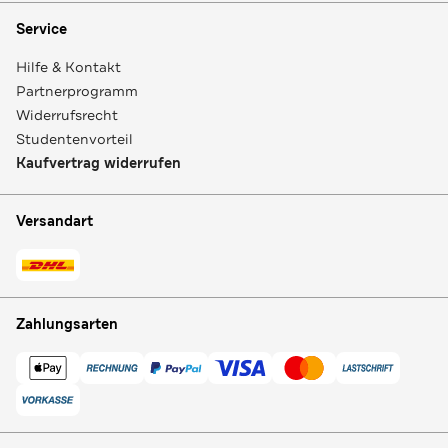
Service
Hilfe & Kontakt
Partnerprogramm
Widerrufsrecht
Studentenvorteil
Kaufvertrag widerrufen
Versandart
Zahlungsarten