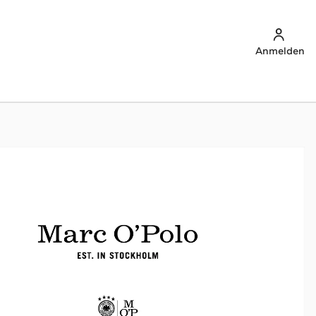
Anmelden