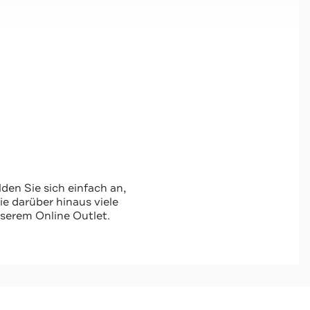
den Sie sich einfach an,
 darüber hinaus viele
serem Online Outlet.