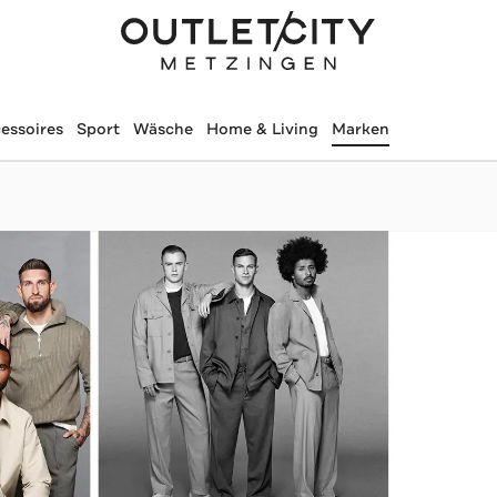
essoires
Sport
Wäsche
Home & Living
Marken