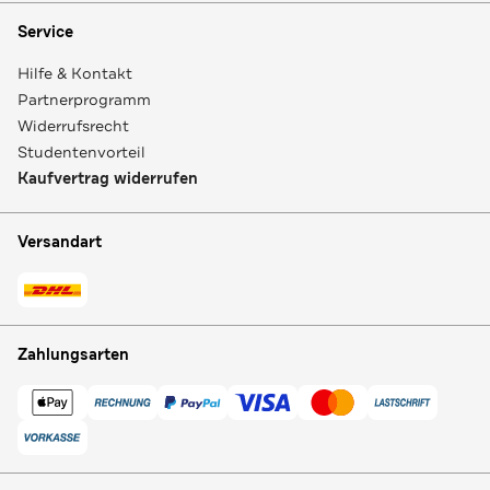
Service
Hilfe & Kontakt
Partnerprogramm
Widerrufsrecht
Studentenvorteil
Kaufvertrag widerrufen
Versandart
Zahlungsarten