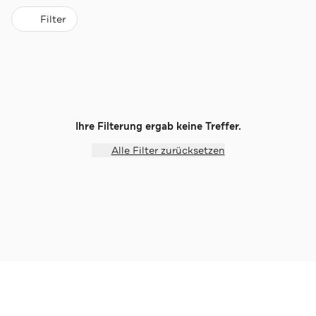
Filter
Ihre Filterung ergab keine Treffer.
Alle Filter zurücksetzen