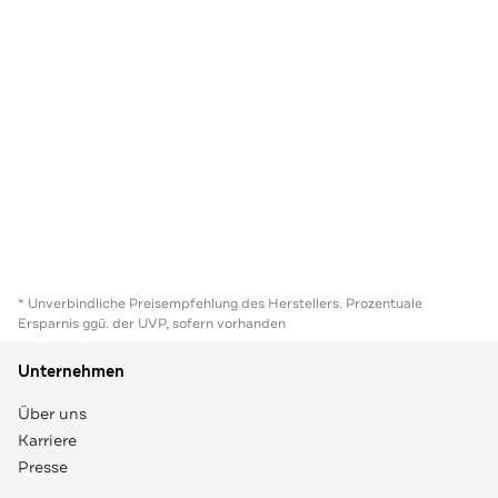
* Unverbindliche Preisempfehlung des Herstellers. Prozentuale
Ersparnis ggü. der UVP, sofern vorhanden
Unternehmen
Über uns
Karriere
Presse