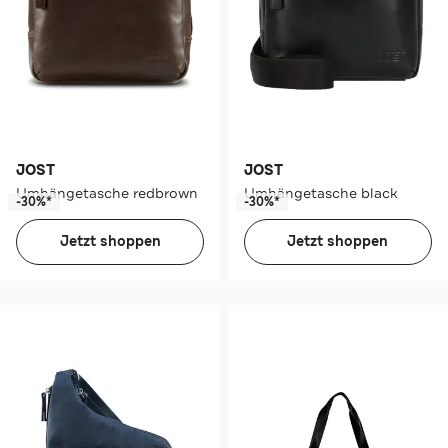
JOST
JOST
Umhängetasche redbrown
Umhängetasche black
-30%*
-30%*
Jetzt shoppen
Jetzt shoppen