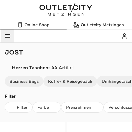
Online Shop
Outletcity Metzingen
Mein
Menü
JOST
Herren Taschen:
44 Artikel
Navigation überspringen
Business Bags
Koffer & Reisegepäck
Umhängetasc
Filter
Filter
Farbe
Preisrahmen
Verschlussa