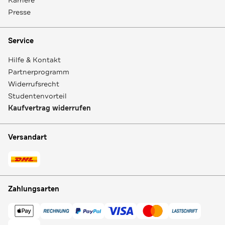
Karriere
Presse
Service
Hilfe & Kontakt
Partnerprogramm
Widerrufsrecht
Studentenvorteil
Kaufvertrag widerrufen
Versandart
Zahlungsarten