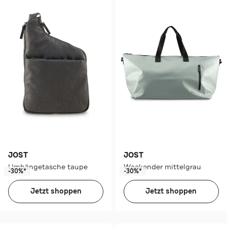
JOST
JOST
Umhängetasche taupe
Weekender mittelgrau
-30%*
-30%*
Jetzt shoppen
Jetzt shoppen