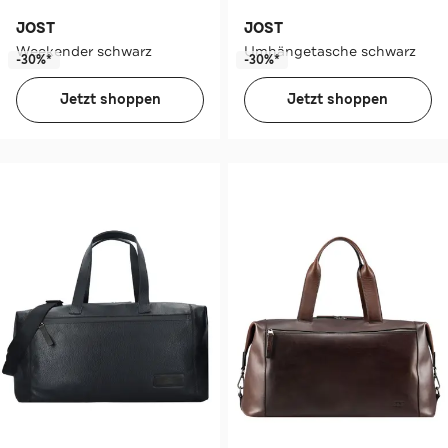
JOST
JOST
Weekender schwarz
Umhängetasche schwarz
-30%*
-30%*
Jetzt shoppen
Jetzt shoppen