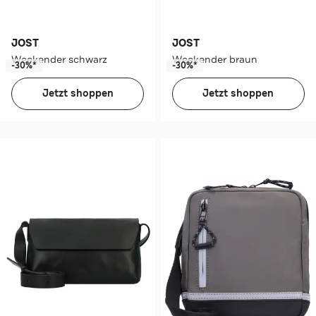
JOST
JOST
Weekender schwarz
Weekender braun
-30%*
-30%*
Jetzt shoppen
Jetzt shoppen