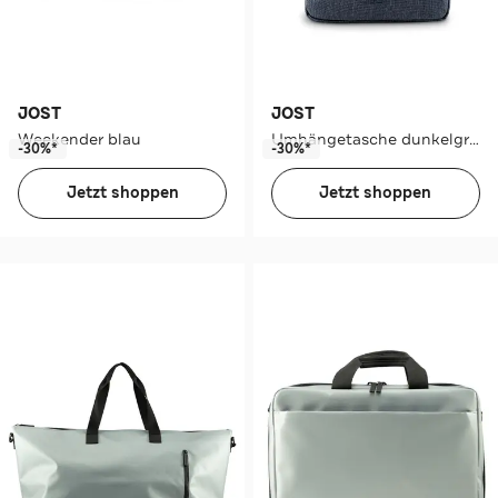
JOST
JOST
Weekender blau
Umhängetasche dunkelgrau
-30%*
-30%*
Jetzt shoppen
Jetzt shoppen