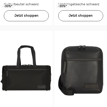
Kulturbeutel schwarz
Umhängetasche schwarz
-30%*
-30%*
Jetzt shoppen
Jetzt shoppen