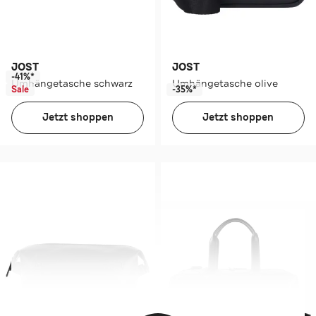
JOST
JOST
-41%*
Umhängetasche schwarz
Umhängetasche olive
Sale
-35%*
Jetzt shoppen
Jetzt shoppen