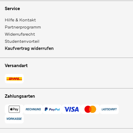
Service
Hilfe & Kontakt
Partnerprogramm
Widerrufsrecht
Studentenvorteil
Kaufvertrag widerrufen
Versandart
Zahlungsarten