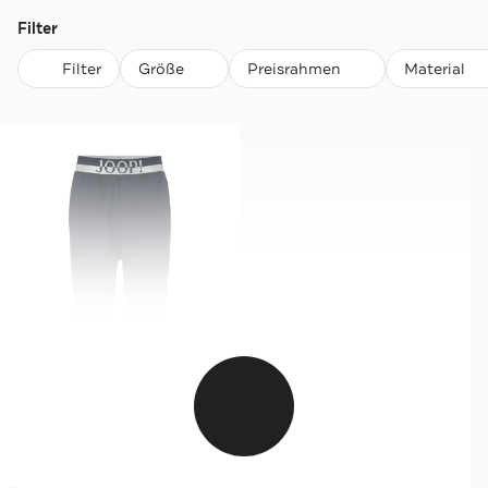
Filter
Filter
Größe
Preisrahmen
Material