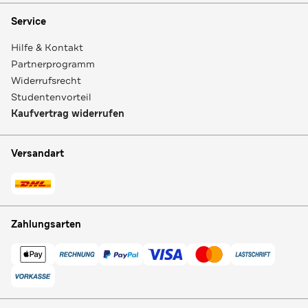
Service
Hilfe & Kontakt
Partnerprogramm
Widerrufsrecht
Studentenvorteil
Kaufvertrag widerrufen
Versandart
Zahlungsarten