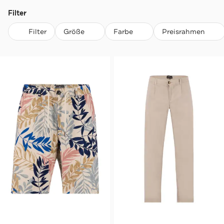
Filter
Filter
Größe
Farbe
Preisrahmen