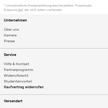
* Unverbindliche Preisempfehlung des Herstellers. Prozentuale
Ersparnis ggü. der UVP, sofern vorhanden
Unternehmen
Über uns
Karriere
Presse
Service
Hilfe & Kontakt
Partnerprogramm
Widerrufsrecht
Studentenvorteil
Kaufvertrag widerrufen
Versandart