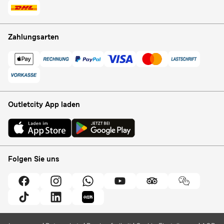
Zahlungsarten
Outletcity App laden
Folgen Sie uns