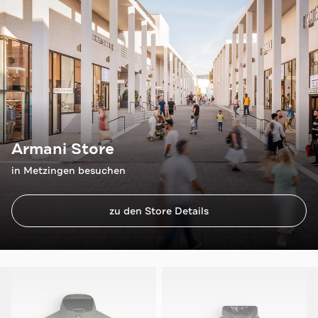
Armani Store
in Metzingen besuchen
zu den Store Details