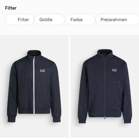
Filter
Filter
Größe
Farbe
Preisrahmen