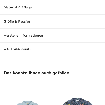
Material & Pflege
Größe & Passform
Herstellerinformationen
U.S. POLO ASSN.
Das könnte Ihnen auch gefallen