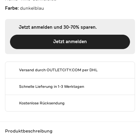
Farbe:
dunkelblau
Jetzt anmelden und 30-70% sparen.
Jetzt anmelden
Versand durch
OUTLETCITY.COM
per DHL
Schnelle Lieferung in 1-3 Werktagen
Kostenlose Rücksendung
Produktbeschreibung