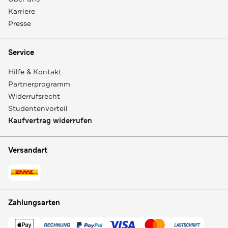
Karriere
Presse
Service
Hilfe & Kontakt
Partnerprogramm
Widerrufsrecht
Studentenvorteil
Kaufvertrag widerrufen
Versandart
Zahlungsarten