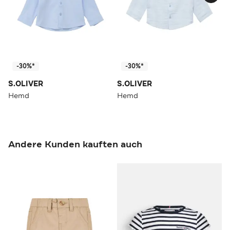
-30%*
-30%*
S.OLIVER
S.OLIVER
Hemd
Hemd
Andere Kunden kauften auch