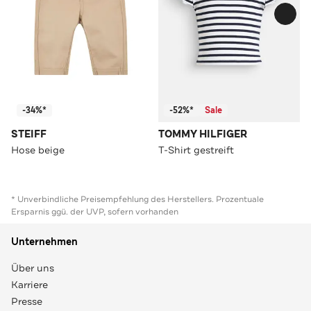
-34%*
-52%*
Sale
STEIFF
TOMMY HILFIGER
Hose beige
T-Shirt gestreift
* Unverbindliche Preisempfehlung des Herstellers. Prozentuale
Ersparnis ggü. der UVP, sofern vorhanden
Unternehmen
Über uns
Karriere
Presse