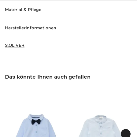
Material & Pflege
Herstellerinformationen
S.OLIVER
Das könnte Ihnen auch gefallen