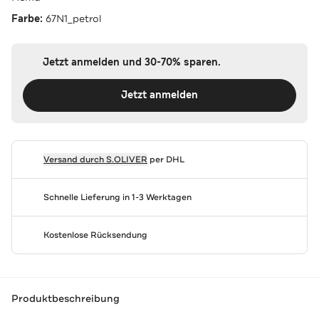
Farbe:
67N1_petrol
Jetzt anmelden und 30-70% sparen.
Jetzt anmelden
Versand durch
S.OLIVER
per DHL
Schnelle Lieferung in 1-3 Werktagen
Kostenlose Rücksendung
Produktbeschreibung