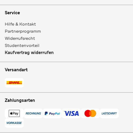
Service
Hilfe & Kontakt
Partnerprogramm
Widerrufsrecht
Studentenvorteil
Kaufvertrag widerrufen
Versandart
Zahlungsarten