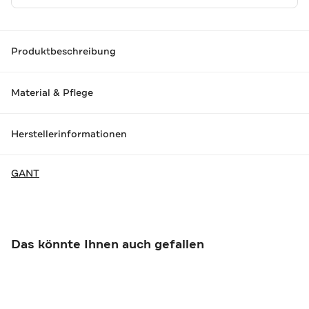
Produktbeschreibung
Material & Pflege
Herstellerinformationen
GANT
Das könnte Ihnen auch gefallen