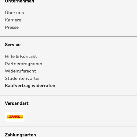
Unternehmen
Über uns
Karriere
Presse
Service
Hilfe & Kontakt
Partnerprogramm
Widerrufsrecht
Studentenvorteil
Kaufvertrag widerrufen
Versandart
Zahlungsarten