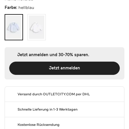
Farbe:
hellblau
Jetzt anmelden und 30-70% sparen.
Jetzt anmelden
Versand durch
OUTLETCITY.COM
per DHL
Schnelle Lieferung in 1-3 Werktagen
Kostenlose Rücksendung