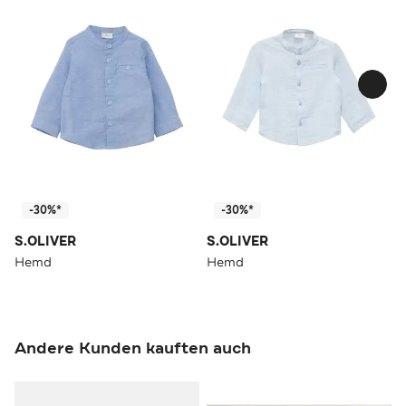
-30%*
-30%*
S.OLIVER
S.OLIVER
Hemd
Hemd
Andere Kunden kauften auch