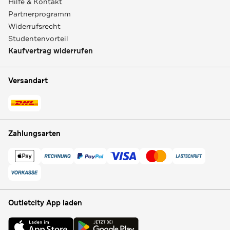
Hilfe & Kontakt
Partnerprogramm
Widerrufsrecht
Studentenvorteil
Kaufvertrag widerrufen
Versandart
Zahlungsarten
Outletcity App laden