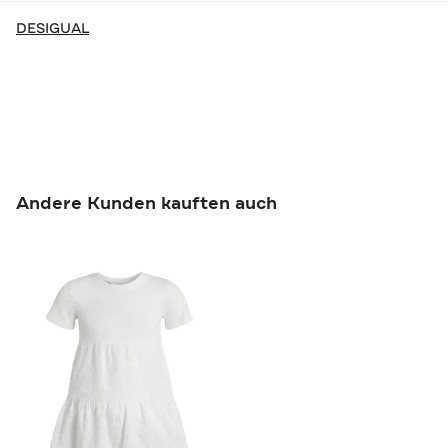
DESIGUAL
Andere Kunden kauften auch