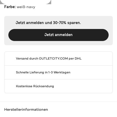
Farbe:
weiß-navy
Jetzt anmelden und 30-70% sparen.
Jetzt anmelden
Versand durch
OUTLETCITY.COM
per DHL
Schnelle Lieferung in 1-3 Werktagen
Kostenlose Rücksendung
Herstellerinformationen