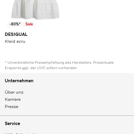
-80%*
Sale
DESIGUAL
Kleid ecru
* Unverbindliche Preisempfehlung des Herstellers. Prozentuale
Ersparnis ggü. der UVP, sofern vorhanden
Unternehmen
Über uns
Karriere
Presse
Service