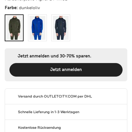
Farbe:
dunkeloliv
Jetzt anmelden und 30-70% sparen.
Jetzt anmelden
Versand durch
OUTLETCITY.COM
per DHL
Schnelle Lieferung in 1-3 Werktagen
Kostenlose Rücksendung