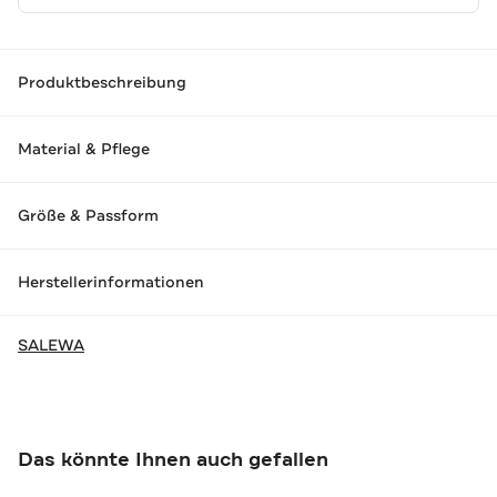
Produktbeschreibung
Material & Pflege
Größe & Passform
Herstellerinformationen
SALEWA
Das könnte Ihnen auch gefallen