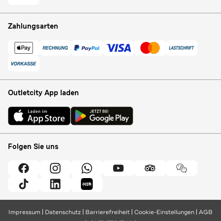
Zahlungsarten
Outletcity App laden
Folgen Sie uns
Impressum
Datenschutz
Barrierefreiheit
Cookie-Einstellungen
AGB