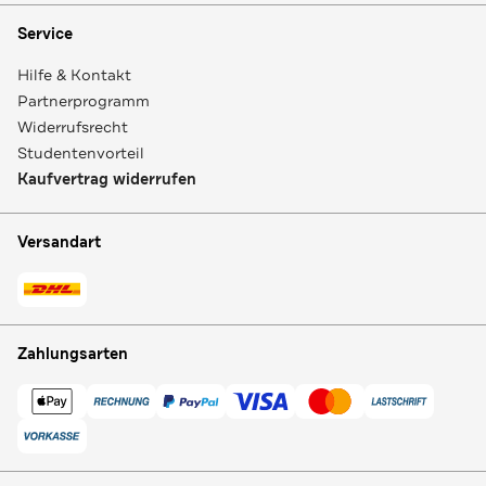
Service
Hilfe & Kontakt
Partnerprogramm
Widerrufsrecht
Studentenvorteil
Kaufvertrag widerrufen
Versandart
Zahlungsarten