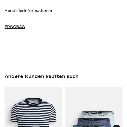
Herstellerinformationen
ERGOBAG
Andere Kunden kauften auch