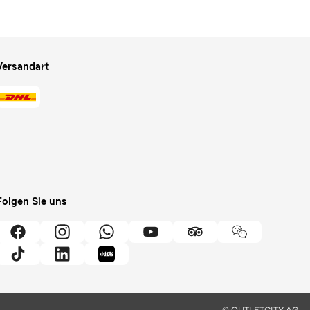
Versandart
Folgen Sie uns