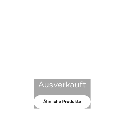
Ausverkauft
Ähnliche Produkte