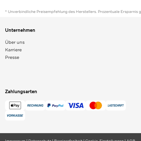
* Unverbindliche Preisempfehlung des Herstellers. Prozentuale Ersparnis 
Unternehmen
Über uns
Karriere
Presse
Zahlungsarten