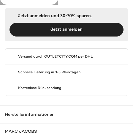
Jetzt anmelden und 30-70% sparen.
Jetzt anmelden
Versand durch
OUTLETCITY.COM
per DHL
Schnelle Lieferung in 3-5 Werktagen
Kostenlose Rücksendung
Herstellerinformationen
MARC JACOBS