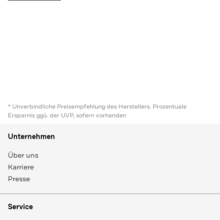
* Unverbindliche Preisempfehlung des Herstellers. Prozentuale
Ersparnis ggü. der UVP, sofern vorhanden
Unternehmen
Über uns
Karriere
Presse
Service