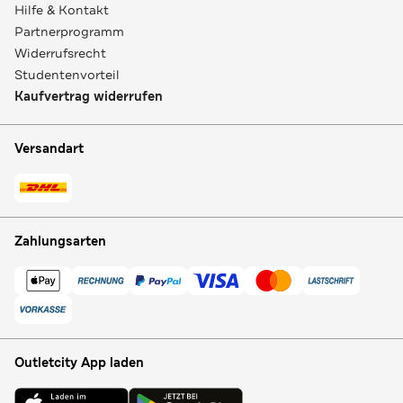
Hilfe & Kontakt
Partnerprogramm
Widerrufsrecht
Studentenvorteil
Kaufvertrag widerrufen
Versandart
Zahlungsarten
Outletcity App laden