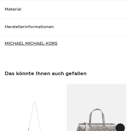
Material
Herstellerinformationen
MICHAEL MICHAEL KORS
Das könnte Ihnen auch gefallen