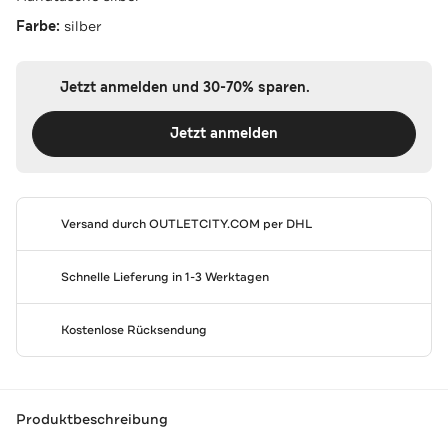
Farbe:
silber
Jetzt anmelden und 30-70% sparen.
Jetzt anmelden
Versand durch
OUTLETCITY.COM
per DHL
Schnelle Lieferung in 1-3 Werktagen
Kostenlose Rücksendung
Produktbeschreibung