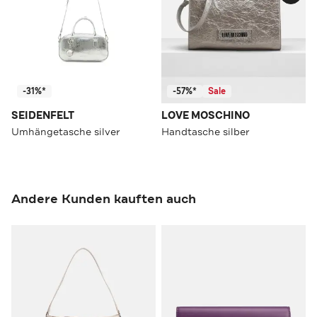
-31%*
-57%*
Sale
SEIDENFELT
LOVE MOSCHINO
Umhängetasche silver
Handtasche silber
Andere Kunden kauften auch