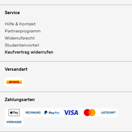
Service
Hilfe & Kontakt
Partnerprogramm
Widerrufsrecht
Studentenvorteil
Kaufvertrag widerrufen
Versandart
Zahlungsarten