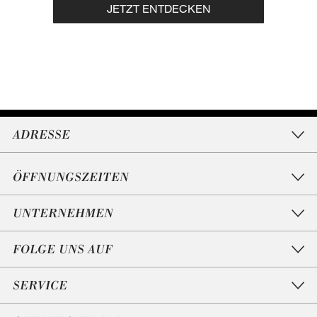
JETZT ENTDECKEN
ADRESSE
ÖFFNUNGSZEITEN
UNTERNEHMEN
FOLGE UNS AUF
SERVICE