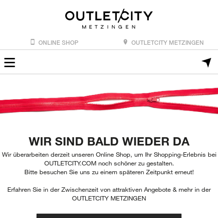
ONLINE SHOP
OUTLETCITY METZINGEN
WIR SIND BALD WIEDER DA
Wir überarbeiten derzeit unseren Online Shop, um Ihr Shopping-Erlebnis bei
OUTLETCITY.COM noch schöner zu gestalten.
Bitte besuchen Sie uns zu einem späteren Zeitpunkt erneut!
Erfahren Sie in der Zwischenzeit von attraktiven Angebote & mehr in der
OUTLETCITY METZINGEN