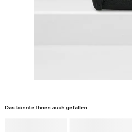
Das könnte Ihnen auch gefallen