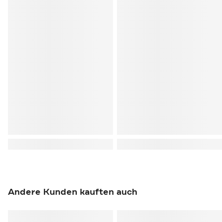
Andere Kunden kauften auch