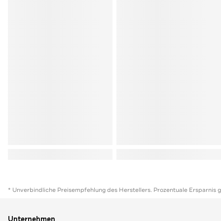
* Unverbindliche Preisempfehlung des Herstellers. Prozentuale Ersparnis 
Unternehmen