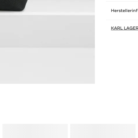
Herstellerin
KARL LAGE