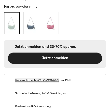
Farbe:
powder mint
Jetzt anmelden und 30-70% sparen.
Jetzt anmelden
Versand durch
WELOVEBAGS
per DHL
Schnelle Lieferung in 1-3 Werktagen
Kostenlose Rücksendung