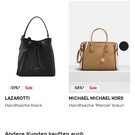
-59%*
Sale
-58%*
Sale
LAZAROTTI
MICHAEL MICHAEL KORS
Handtasche black
Handtasche 'Mercer' braun
Andere Kunden kauften auch