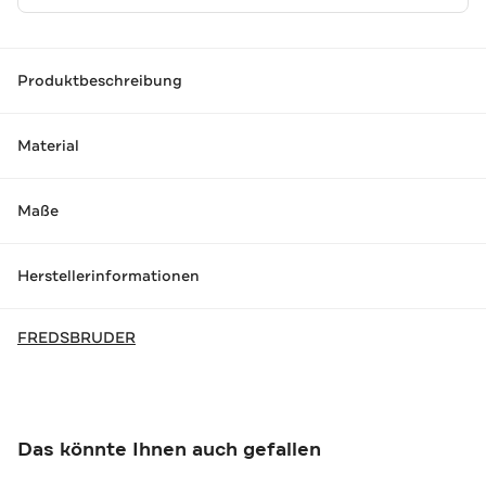
Produktbeschreibung
Material
Maße
Herstellerinformationen
FREDSBRUDER
Das könnte Ihnen auch gefallen