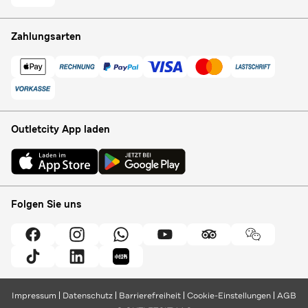
Zahlungsarten
Outletcity App laden
Folgen Sie uns
Impressum
Datenschutz
Barrierefreiheit
Cookie-Einstellungen
AGB