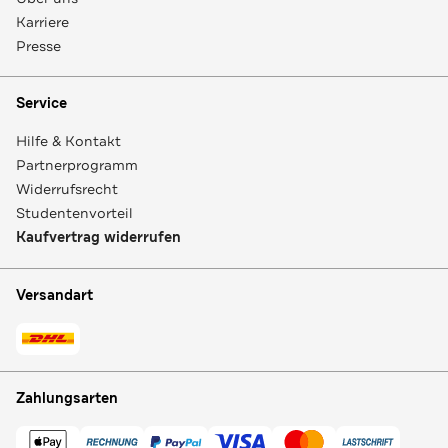
Karriere
Presse
Service
Hilfe & Kontakt
Partnerprogramm
Widerrufsrecht
Studentenvorteil
Kaufvertrag widerrufen
Versandart
Zahlungsarten