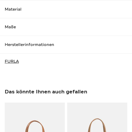
Material
Maße
Herstellerinformationen
FURLA
Das könnte Ihnen auch gefallen