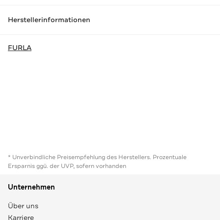
Herstellerinformationen
FURLA
* Unverbindliche Preisempfehlung des Herstellers. Prozentuale
Ersparnis ggü. der UVP, sofern vorhanden
Unternehmen
Über uns
Karriere