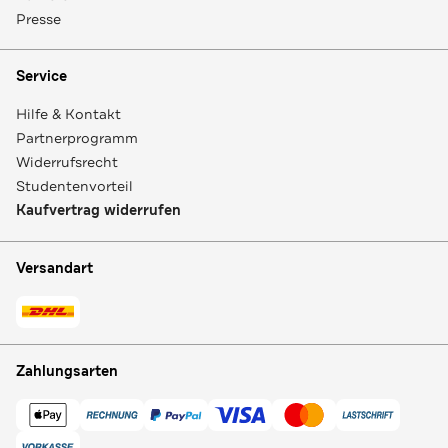
Presse
Service
Hilfe & Kontakt
Partnerprogramm
Widerrufsrecht
Studentenvorteil
Kaufvertrag widerrufen
Versandart
Zahlungsarten