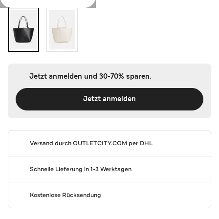
Jetzt anmelden und 30-70% sparen.
Jetzt anmelden
Versand durch
OUTLETCITY.COM
per DHL
Schnelle Lieferung in 1-3 Werktagen
Kostenlose Rücksendung