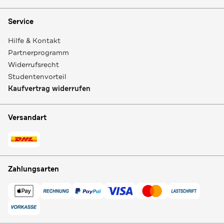
Service
Hilfe & Kontakt
Partnerprogramm
Widerrufsrecht
Studentenvorteil
Kaufvertrag widerrufen
Versandart
Zahlungsarten