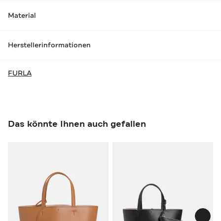
Material
Herstellerinformationen
FURLA
Das könnte Ihnen auch gefallen