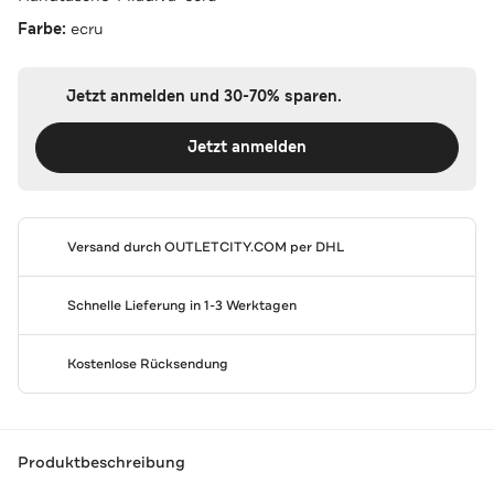
Farbe:
ecru
Jetzt anmelden und 30-70% sparen.
Jetzt anmelden
Versand durch
OUTLETCITY.COM
per DHL
Schnelle Lieferung in 1-3 Werktagen
Kostenlose Rücksendung
Produktbeschreibung