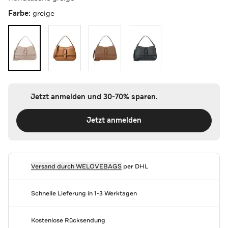
Farbe:
greige
Jetzt anmelden und 30-70% sparen.
Jetzt anmelden
Versand durch
WELOVEBAGS
per DHL
Schnelle Lieferung in 1-3 Werktagen
Kostenlose Rücksendung