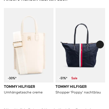
-30%*
-51%*
Sale
TOMMY HILFIGER
TOMMY HILFIGER
Umhängetasche creme
Shopper 'Poppy' nachtblau