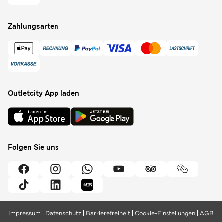
Zahlungsarten
Outletcity App laden
Folgen Sie uns
Impressum
Datenschutz
Barrierefreiheit
Cookie-Einstellungen
AGB