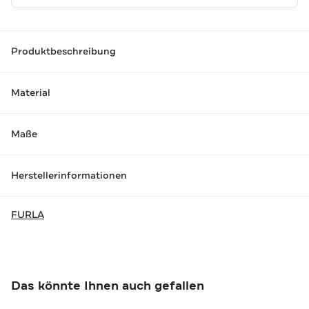
Produktbeschreibung
Material
Maße
Herstellerinformationen
FURLA
Das könnte Ihnen auch gefallen