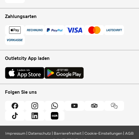
Zahlungsarten
Outletcity App laden
Folgen Sie uns
Impressum
Datenschutz
Barrierefreiheit
Cookie-Einstellungen
AGB