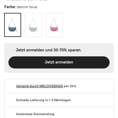
Farbe:
denim blue
Jetzt anmelden und 30-70% sparen.
Jetzt anmelden
Versand durch
WELOVEBAGS
per DHL
Schnelle Lieferung in 1-3 Werktagen
Kostenlose Rücksendung