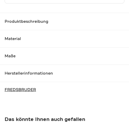
Produktbeschreibung
Material
Maße
Herstellerinformationen
FREDSBRUDER
Das könnte Ihnen auch gefallen