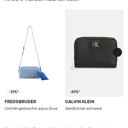
-31%*
-30%*
FREDSBRUDER
CALVIN KLEIN
Umhängetasche aqua blue
Geldbörse schwarz