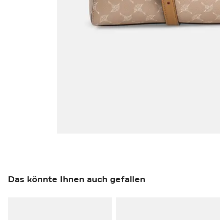
Das könnte Ihnen auch gefallen