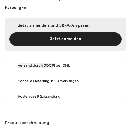
Farbe:
grau
Jetzt anmelden und 30-70% sparen.
Jetzt anmelden
Versand durch
JOOP!
per DHL
Schnelle Lieferung in 1-3 Werktagen
Kostenlose Rücksendung
Produktbeschreibung