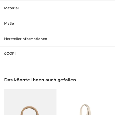
Material
Maße
Herstellerinformationen
JOOP!
Das könnte Ihnen auch gefallen