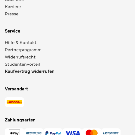
Karriere
Presse
Service
Hilfe & Kontakt
Partnerprogramm
Widerrufsrecht
Studentenvorteil
Kaufvertrag widerrufen
Versandart
Zahlungsarten