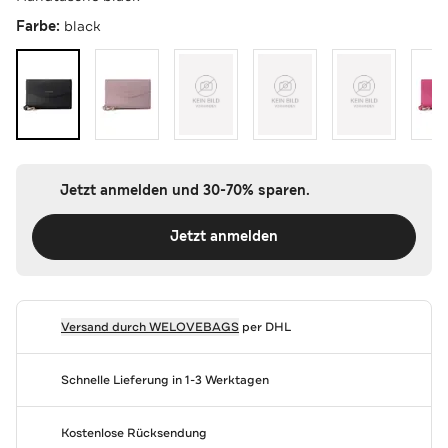
Farbe:
black
Jetzt anmelden und 30-70% sparen.
Jetzt anmelden
Versand durch
WELOVEBAGS
per DHL
Schnelle Lieferung in 1-3 Werktagen
Kostenlose Rücksendung