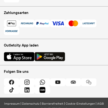
Zahlungsarten
Outletcity App laden
Folgen Sie uns
Impressum
Datenschutz
Barrierefreiheit
Cookie-Einstellungen
AGB