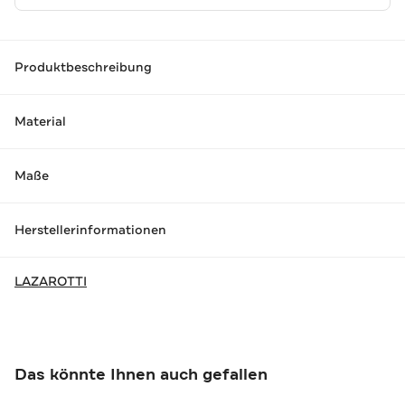
Produktbeschreibung
Material
Maße
Herstellerinformationen
LAZAROTTI
Das könnte Ihnen auch gefallen