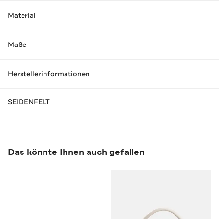
Material
Maße
Herstellerinformationen
SEIDENFELT
Das könnte Ihnen auch gefallen