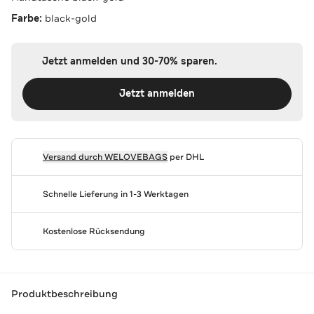
Farbe:
black-gold
Jetzt anmelden und 30-70% sparen.
Jetzt anmelden
Versand durch
WELOVEBAGS
per DHL
Schnelle Lieferung in 1-3 Werktagen
Kostenlose Rücksendung
Produktbeschreibung