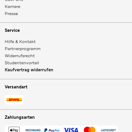
Karriere
Presse
Service
Hilfe & Kontakt
Partnerprogramm
Widerrufsrecht
Studentenvorteil
Kaufvertrag widerrufen
Versandart
Zahlungsarten