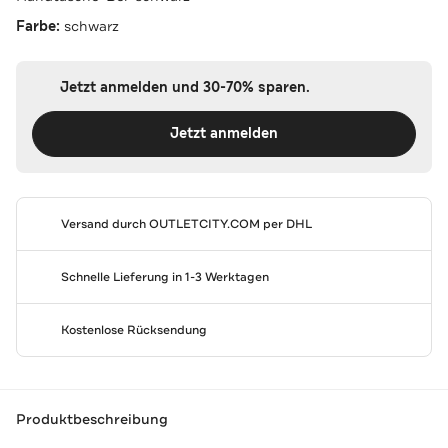
Farbe:
schwarz
Jetzt anmelden und 30-70% sparen.
Jetzt anmelden
Versand durch
OUTLETCITY.COM
per DHL
Schnelle Lieferung in 1-3 Werktagen
Kostenlose Rücksendung
Produktbeschreibung