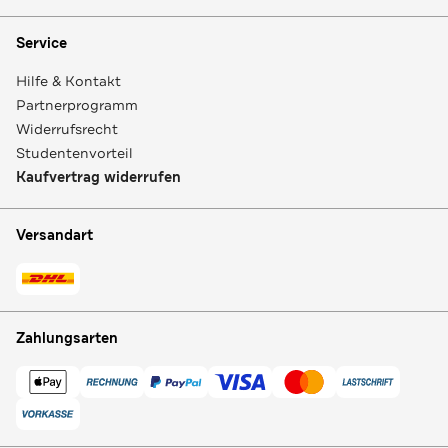
Service
Hilfe & Kontakt
Partnerprogramm
Widerrufsrecht
Studentenvorteil
Kaufvertrag widerrufen
Versandart
Zahlungsarten