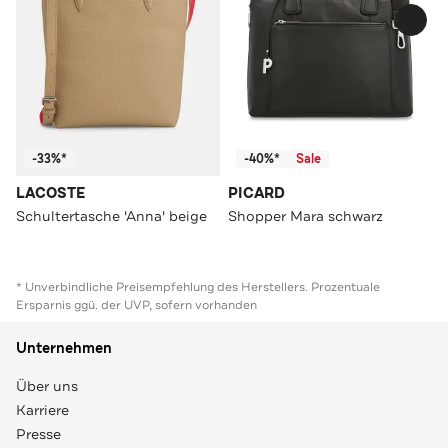
-33%*
-40%*
Sale
LACOSTE
PICARD
Schultertasche 'Anna' beige
Shopper Mara schwarz
* Unverbindliche Preisempfehlung des Herstellers. Prozentuale
Ersparnis ggü. der UVP, sofern vorhanden
Unternehmen
Über uns
Karriere
Presse