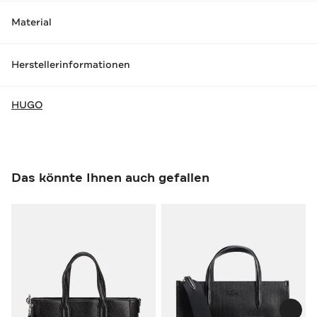
Material
Herstellerinformationen
HUGO
Das könnte Ihnen auch gefallen