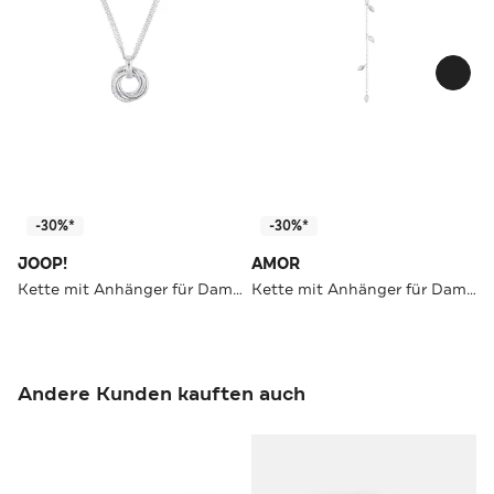
-30%*
-30%*
JOOP!
AMOR
Kette mit Anhänger für Damen, Silber 925, Zirkonia
Kette mit Anhänger für Damen, 925 Sterling Silber, Zirkonia synth.
Andere Kunden kauften auch