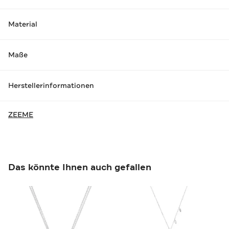
Material
Maße
Herstellerinformationen
ZEEME
Das könnte Ihnen auch gefallen