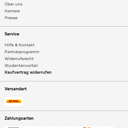
Über uns
Karriere
Presse
Service
Hilfe & Kontakt
Partnerprogramm
Widerrufsrecht
Studentenvorteil
Kaufvertrag widerrufen
Versandart
Zahlungsarten