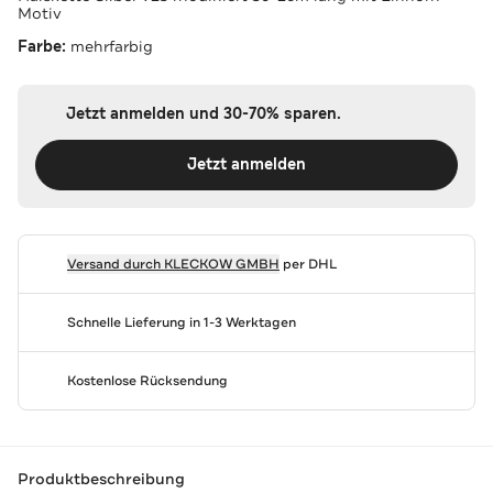
Motiv
Farbe:
mehrfarbig
Jetzt anmelden und 30-70% sparen.
Jetzt anmelden
Versand durch
KLECKOW GMBH
per DHL
Schnelle Lieferung in 1-3 Werktagen
Kostenlose Rücksendung
Produktbeschreibung