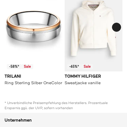
-58%*
Sale
-65%*
Sale
TRILANI
TOMMY HILFIGER
Ring Sterling Silber OneColor
Sweatjacke vanille
* Unverbindliche Preisempfehlung des Herstellers. Prozentuale
Ersparnis ggü. der UVP, sofern vorhanden
Unternehmen