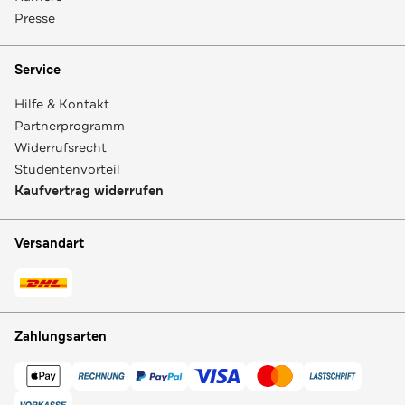
Presse
Service
Hilfe & Kontakt
Partnerprogramm
Widerrufsrecht
Studentenvorteil
Kaufvertrag widerrufen
Versandart
Zahlungsarten