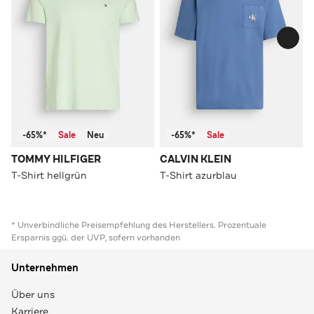
-65%*
Sale
Neu
-65%*
Sale
TOMMY HILFIGER
CALVIN KLEIN
T-Shirt hellgrün
T-Shirt azurblau
* Unverbindliche Preisempfehlung des Herstellers. Prozentuale
Ersparnis ggü. der UVP, sofern vorhanden
Unternehmen
Über uns
Karriere