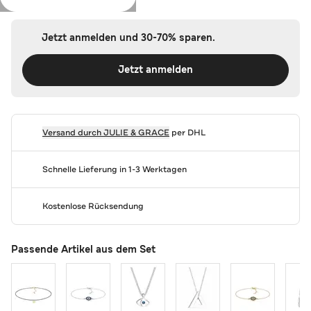
Jetzt anmelden und 30-70% sparen.
Jetzt anmelden
Versand durch
JULIE & GRACE
per DHL
Schnelle Lieferung in 1-3 Werktagen
Kostenlose Rücksendung
Passende Artikel aus dem Set