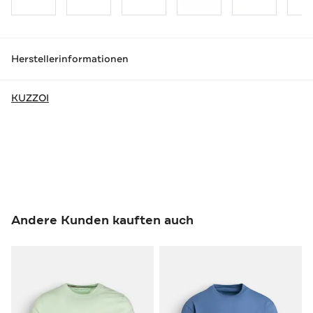
Herstellerinformationen
KUZZOI
Andere Kunden kauften auch