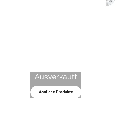
Ausverkauft
Ähnliche Produkte