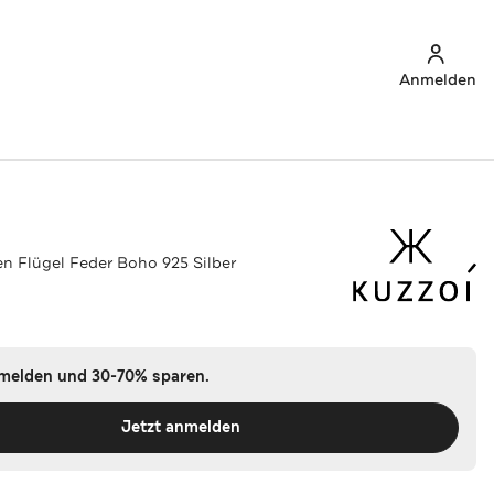
Anmelden
en Flügel Feder Boho 925 Silber
nmelden und 30-70% sparen.
Jetzt anmelden