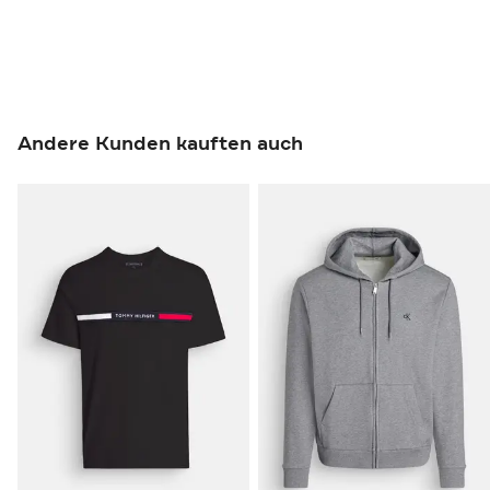
Andere Kunden kauften auch