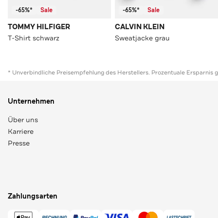
-65%*
Sale
-65%*
Sale
TOMMY HILFIGER
CALVIN KLEIN
T-Shirt schwarz
Sweatjacke grau
* Unverbindliche Preisempfehlung des Herstellers. Prozentuale Ersparnis 
Unternehmen
Über uns
Karriere
Presse
Zahlungsarten