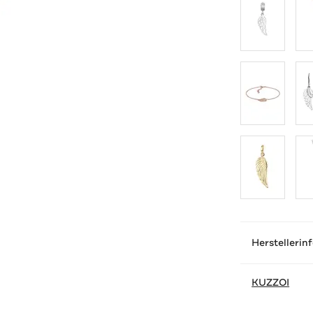
Herstellerin
KUZZOI