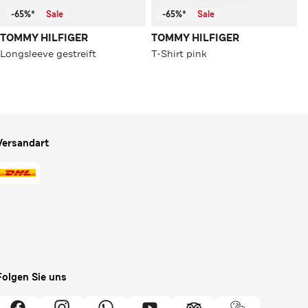
-65%*
Sale
-65%*
Sale
TOMMY HILFIGER
TOMMY HILFIGER
Longsleeve gestreift
T-Shirt pink
Versandart
Folgen Sie uns