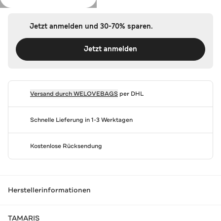
Jetzt anmelden und 30-70% sparen.
Jetzt anmelden
Versand durch
WELOVEBAGS
per DHL
Schnelle Lieferung in 1-3 Werktagen
Kostenlose Rücksendung
Herstellerinformationen
TAMARIS