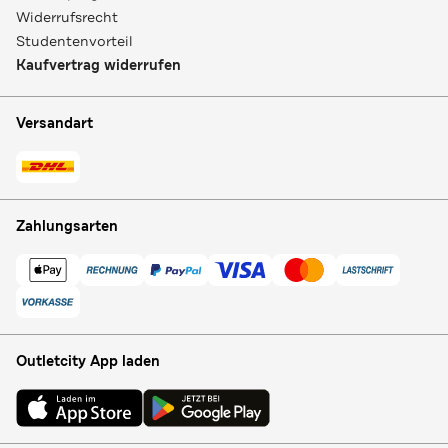
Widerrufsrecht
Studentenvorteil
Kaufvertrag widerrufen
Versandart
Zahlungsarten
Outletcity App laden