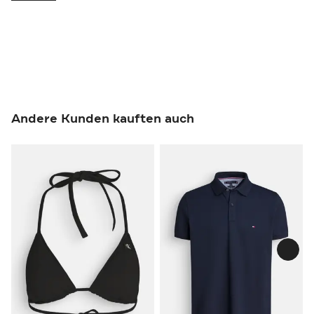
Andere Kunden kauften auch