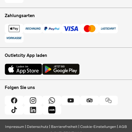
Zahlungsarten
Outletcity App laden
Folgen Sie uns
Impressum
Datenschutz
Barrierefreiheit
Cookie-Einstellungen
AGB