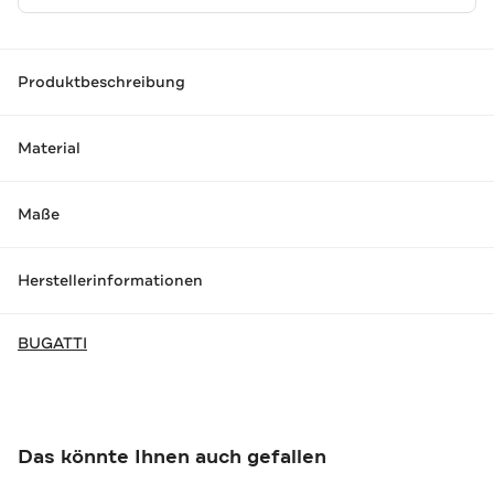
Produktbeschreibung
Material
Maße
Herstellerinformationen
BUGATTI
Das könnte Ihnen auch gefallen