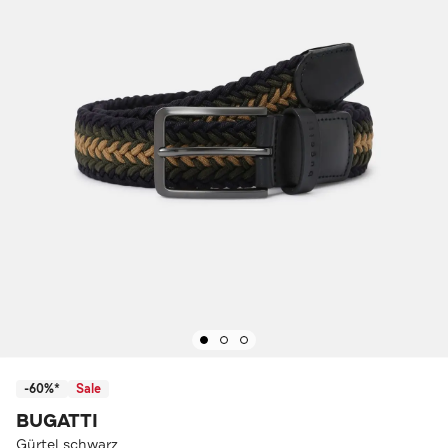
-60%*
Sale
BUGATTI
Gürtel schwarz