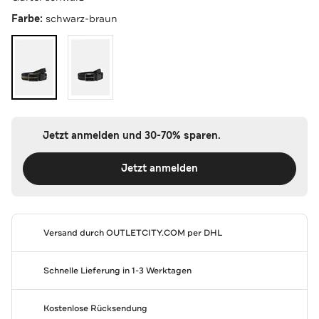
Farbe:
schwarz-braun
Jetzt anmelden und 30-70% sparen.
Jetzt anmelden
Versand durch
OUTLETCITY.COM
per DHL
Schnelle Lieferung in 1-3 Werktagen
Kostenlose Rücksendung