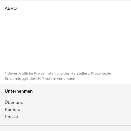
ABRO
* Unverbindliche Preisempfehlung des Herstellers. Prozentuale
Ersparnis ggü. der UVP, sofern vorhanden
Unternehmen
Über uns
Karriere
Presse