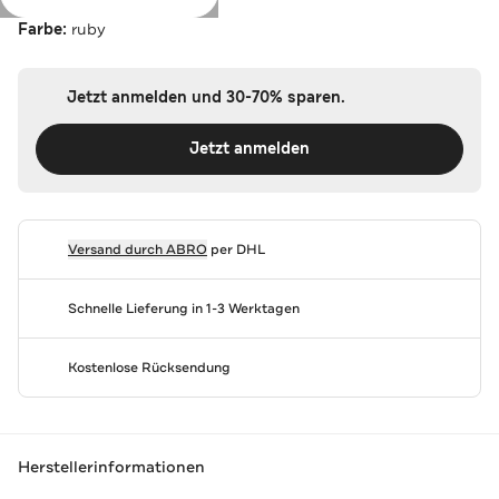
Farbe:
ruby
Jetzt anmelden und 30-70% sparen.
Jetzt anmelden
Versand durch
ABRO
per DHL
Schnelle Lieferung in 1-3 Werktagen
Kostenlose Rücksendung
Herstellerinformationen