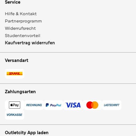
Service
Hilfe & Kontakt
Partnerprogramm
Widerrufsrecht
Studentenvorteil
Kaufvertrag widerrufen
Versandart
Zahlungsarten
Outletcity App laden