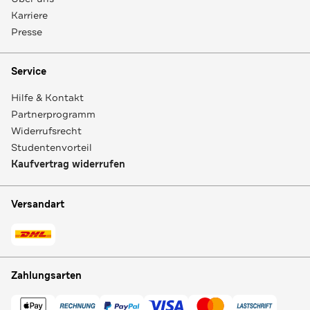
Karriere
Presse
Service
Hilfe & Kontakt
Partnerprogramm
Widerrufsrecht
Studentenvorteil
Kaufvertrag widerrufen
Versandart
Zahlungsarten