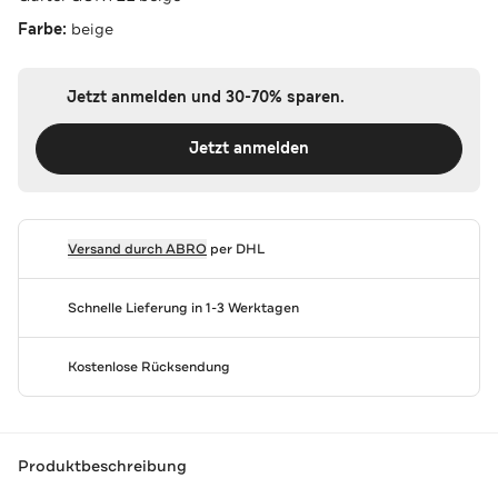
Farbe:
beige
Jetzt anmelden und 30-70% sparen.
Jetzt anmelden
Versand durch
ABRO
per DHL
Schnelle Lieferung in 1-3 Werktagen
Kostenlose Rücksendung
Produktbeschreibung