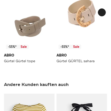
-55%*
Sale
-55%*
Sale
ABRO
ABRO
Gürtel Gürtel tope
Gürtel GÜRTEL sahara
Andere Kunden kauften auch