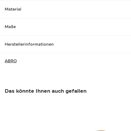
Material
Maße
Herstellerinformationen
ABRO
Das könnte Ihnen auch gefallen