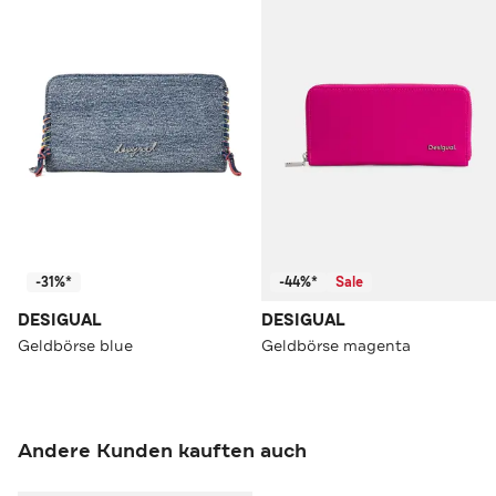
-31%*
-44%*
Sale
DESIGUAL
DESIGUAL
Geldbörse blue
Geldbörse magenta
Andere Kunden kauften auch