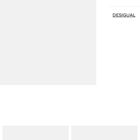
DESIGUAL