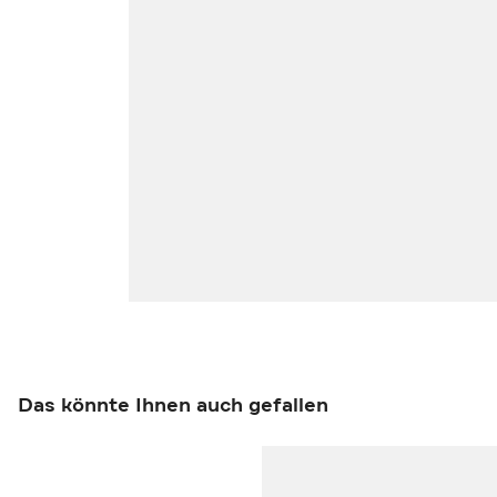
Das könnte Ihnen auch gefallen