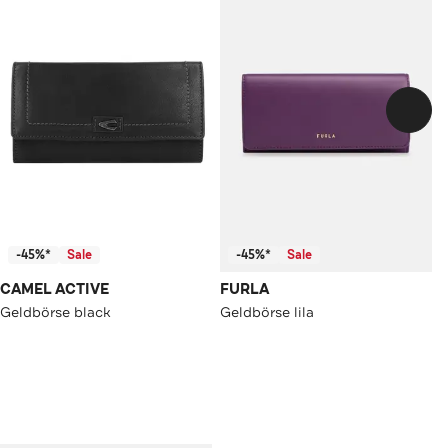
-45%*
Sale
-45%*
Sale
CAMEL ACTIVE
FURLA
Geldbörse black
Geldbörse lila