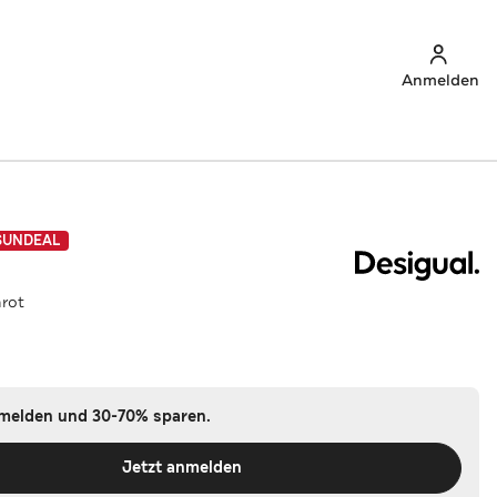
Anmelden
SUNDEAL
rot
nmelden und 30-70% sparen.
Jetzt anmelden