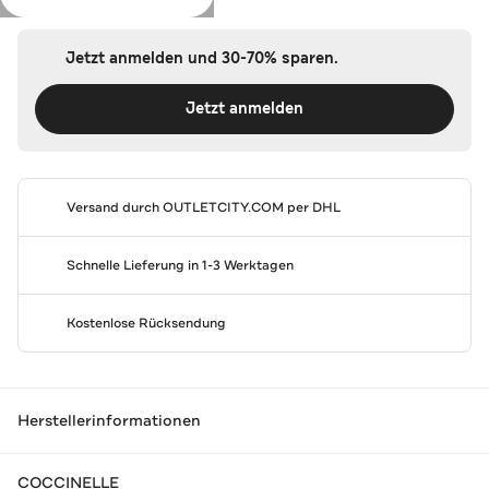
Jetzt anmelden und 30-70% sparen.
Jetzt anmelden
Versand durch
OUTLETCITY.COM
per DHL
Schnelle Lieferung in 1-3 Werktagen
Kostenlose Rücksendung
Herstellerinformationen
COCCINELLE