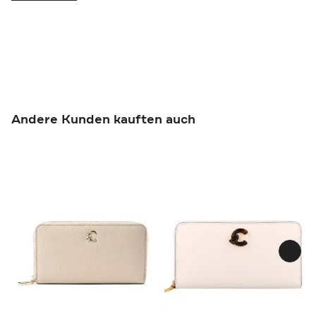
Andere Kunden kauften auch