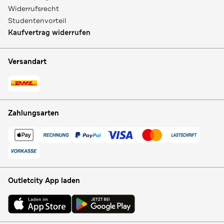
Widerrufsrecht
Studentenvorteil
Kaufvertrag widerrufen
Versandart
Zahlungsarten
Outletcity App laden