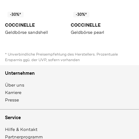
-30%*
-30%*
COCCINELLE
COCCINELLE
Geldbörse sandshell
Geldbörse pearl
* Unverbindliche Preisempfehlung des Herstellers. Prozentuale
Ersparnis ggü. der UVP, sofern vorhanden
Unternehmen
Über uns
Karriere
Presse
Service
Hilfe & Kontakt
Partnerprogramm