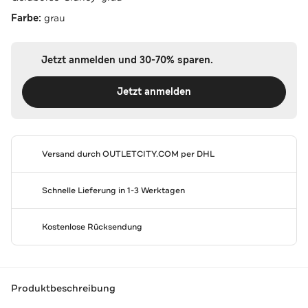
Farbe:
grau
Jetzt anmelden und 30-70% sparen.
Jetzt anmelden
Versand durch
OUTLETCITY.COM
per DHL
Schnelle Lieferung in 1-3 Werktagen
Kostenlose Rücksendung
Produktbeschreibung