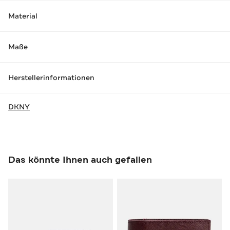
Material
Maße
Herstellerinformationen
DKNY
Das könnte Ihnen auch gefallen