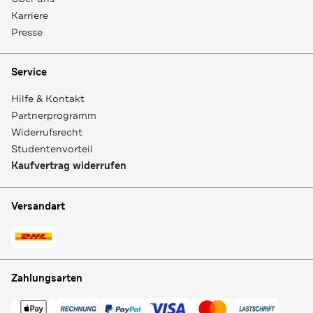
Karriere
Presse
Service
Hilfe & Kontakt
Partnerprogramm
Widerrufsrecht
Studentenvorteil
Kaufvertrag widerrufen
Versandart
Zahlungsarten