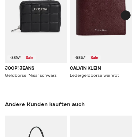
-58%*
Sale
-58%*
Sale
JOOP! JEANS
CALVIN KLEIN
Geldbörse 'Nisa' schwarz
Ledergeldbörse weinrot
Andere Kunden kauften auch