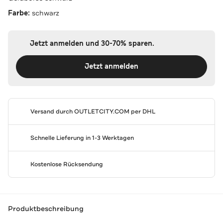
Farbe:
schwarz
Jetzt anmelden und 30-70% sparen.
Jetzt anmelden
Versand durch
OUTLETCITY.COM
per DHL
Schnelle Lieferung in 1-3 Werktagen
Kostenlose Rücksendung
Produktbeschreibung