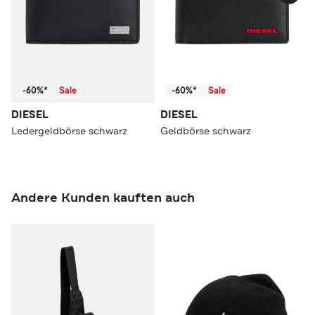
-60%*
Sale
-60%*
Sale
DIESEL
DIESEL
Ledergeldbörse schwarz
Geldbörse schwarz
Andere Kunden kauften auch