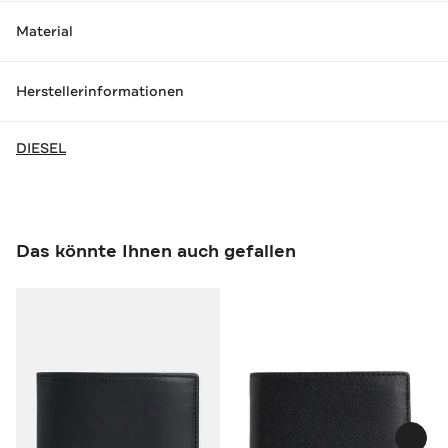
Material
Herstellerinformationen
DIESEL
Das könnte Ihnen auch gefallen