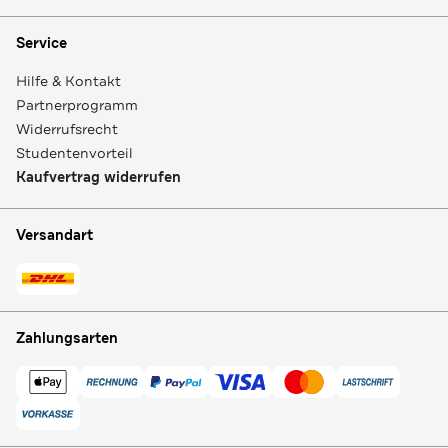
Service
Hilfe & Kontakt
Partnerprogramm
Widerrufsrecht
Studentenvorteil
Kaufvertrag widerrufen
Versandart
Zahlungsarten