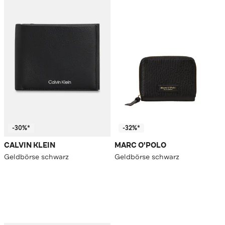
-30%*
-32%*
CALVIN KLEIN
MARC O'POLO
Geldbörse schwarz
Geldbörse schwarz