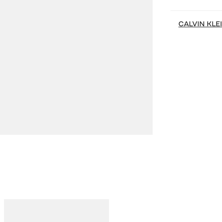
CALVIN KLE