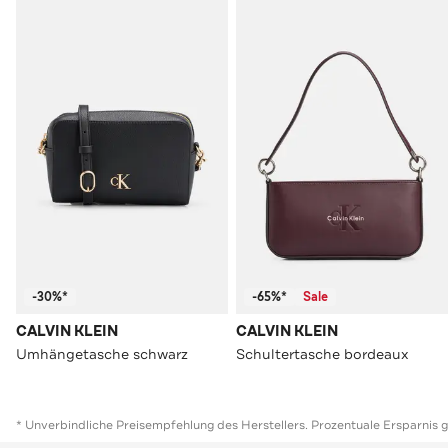
-30%*
-65%*
Sale
CALVIN KLEIN
CALVIN KLEIN
Umhängetasche schwarz
Schultertasche bordeaux
* Unverbindliche Preisempfehlung des Herstellers. Prozentuale Ersparnis 