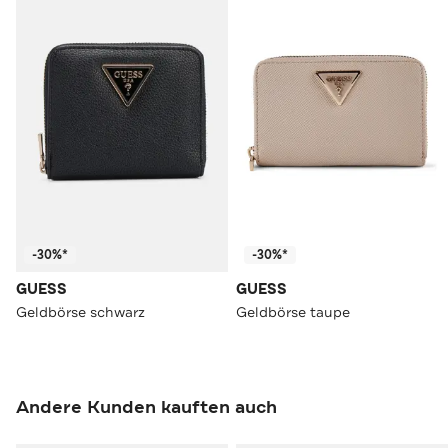
-30%*
-30%*
GUESS
GUESS
Geldbörse schwarz
Geldbörse taupe
Andere Kunden kauften auch