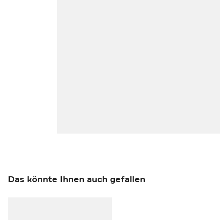
Das könnte Ihnen auch gefallen