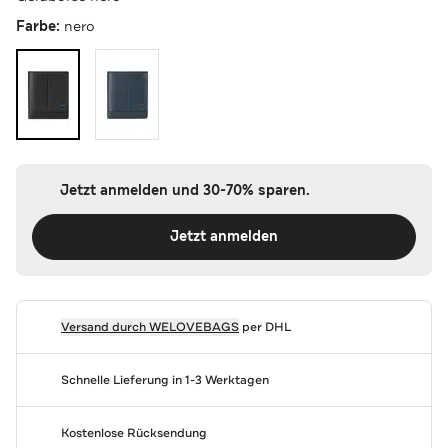
Farbe:
nero
Jetzt anmelden und 30-70% sparen.
Jetzt anmelden
Versand durch
WELOVEBAGS
per DHL
Schnelle Lieferung in 1-3 Werktagen
Kostenlose Rücksendung