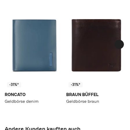
-31%*
-31%*
RONCATO
BRAUN BÜFFEL
Geldbörse denim
Geldbörse braun
Andere Kunden kauften auch