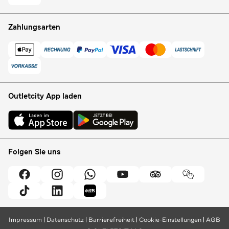
Zahlungsarten
Outletcity App laden
Folgen Sie uns
Impressum
Datenschutz
Barrierefreiheit
Cookie-Einstellungen
AGB