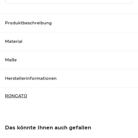
Produktbeschreibung
Material
Maße
Herstellerinformationen
RONCATO
Das könnte Ihnen auch gefallen