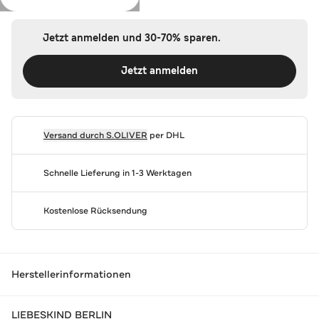
Jetzt anmelden und 30-70% sparen.
Jetzt anmelden
Versand durch
S.OLIVER
per DHL
Schnelle Lieferung in 1-3 Werktagen
Kostenlose Rücksendung
Herstellerinformationen
LIEBESKIND BERLIN