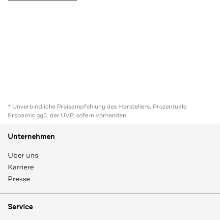
* Unverbindliche Preisempfehlung des Herstellers. Prozentuale
Ersparnis ggü. der UVP, sofern vorhanden
Unternehmen
Über uns
Karriere
Presse
Service