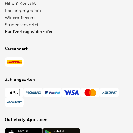
Hilfe & Kontakt
Partnerprogramm
Widerrufsrecht
Studentenvorteil
Kaufvertrag widerrufen
Versandart
Zahlungsarten
Outletcity App laden