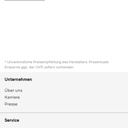
* Unverbindliche Preisempfehlung des Herstellers. Prozentuale
Ersparnis ggü. der UVP, sofern vorhanden
Unternehmen
Über uns
Karriere
Presse
Service