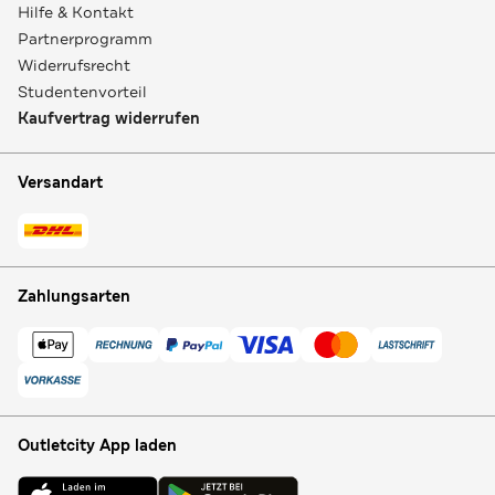
Hilfe & Kontakt
Partnerprogramm
Widerrufsrecht
Studentenvorteil
Kaufvertrag widerrufen
Versandart
Zahlungsarten
Outletcity App laden