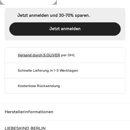
Jetzt anmelden und 30-70% sparen.
Jetzt anmelden
Versand durch
S.OLIVER
per DHL
Schnelle Lieferung in 1-3 Werktagen
Kostenlose Rücksendung
Herstellerinformationen
LIEBESKIND BERLIN