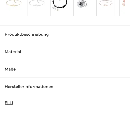
Produktbeschreibung
Material
Maße
Herstellerinformationen
ELLI