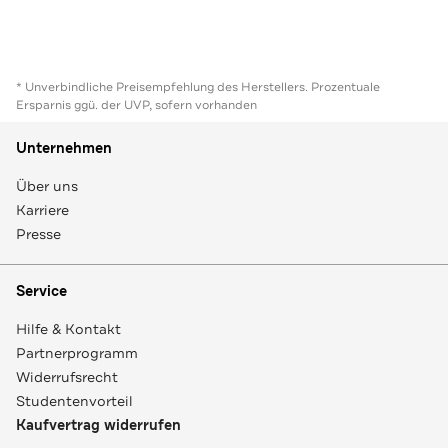
* Unverbindliche Preisempfehlung des Herstellers. Prozentuale
Ersparnis ggü. der UVP, sofern vorhanden
Unternehmen
Über uns
Karriere
Presse
Service
Hilfe & Kontakt
Partnerprogramm
Widerrufsrecht
Studentenvorteil
Kaufvertrag widerrufen