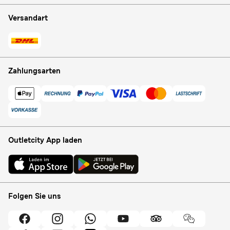
Versandart
Zahlungsarten
Outletcity App laden
Folgen Sie uns