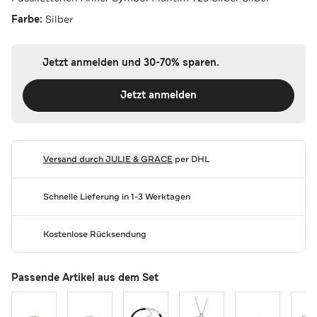
Farbe:
Silber
Jetzt anmelden und 30-70% sparen.
Jetzt anmelden
Versand durch
JULIE & GRACE
per DHL
Schnelle Lieferung in 1-3 Werktagen
Kostenlose Rücksendung
Passende Artikel aus dem Set