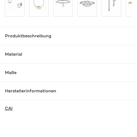
Produktbeschreibung
Material
Maße
Herstellerinformationen
CAI