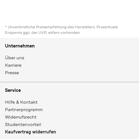
* Unverbindliche Preisempfehlung des Herstellers. Prozentuale
Ersparnis ggü. der UVP, sofern vorhanden
Unternehmen
Über uns
Karriere
Presse
Service
Hilfe & Kontakt
Partnerprogramm
Widerrufsrecht
Studentenvorteil
Kaufvertrag widerrufen