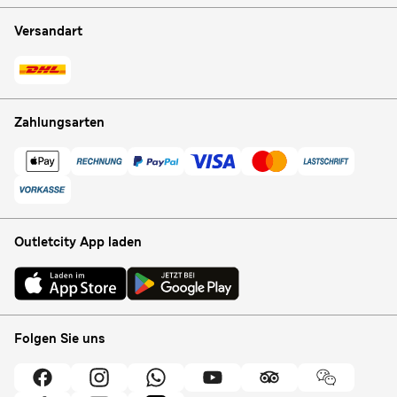
Versandart
Zahlungsarten
Outletcity App laden
Folgen Sie uns