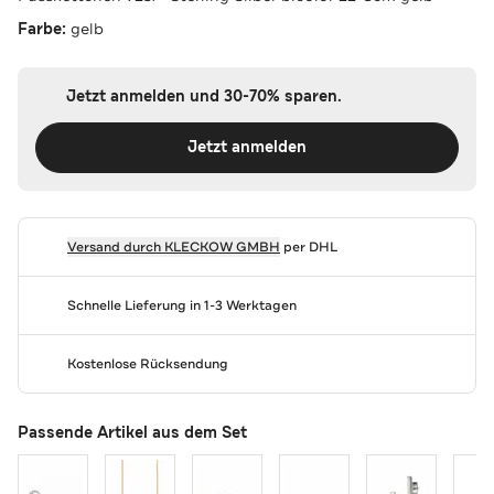
Farbe:
gelb
Jetzt anmelden und 30-70% sparen.
Jetzt anmelden
Versand durch
KLECKOW GMBH
per DHL
Schnelle Lieferung in 1-3 Werktagen
Kostenlose Rücksendung
Passende Artikel aus dem Set