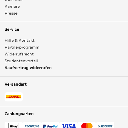
Karriere
Presse
Service
Hilfe & Kontakt
Partnerprogramm
Widerrufsrecht
Studentenvorteil
Kaufvertrag widerrufen
Versandart
Zahlungsarten