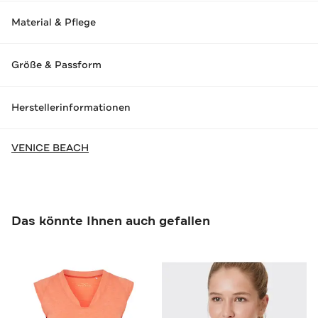
Material & Pflege
Größe & Passform
Herstellerinformationen
VENICE BEACH
Das könnte Ihnen auch gefallen