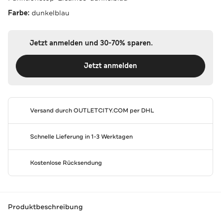
Farbe:
dunkelblau
Jetzt anmelden und 30-70% sparen.
Jetzt anmelden
Versand durch
OUTLETCITY.COM
per DHL
Schnelle Lieferung in 1-3 Werktagen
Kostenlose Rücksendung
Produktbeschreibung